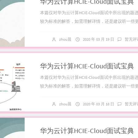
本篇仅对华为云计算HCIE-Cloud面试中所出现的题
较为标准的解答，如需理解详情，还是建议听一些
业性的回答；不过博主后续会针对每一个细节...
zhou晨
2020 年 03 月 19 日
暂无评
本篇仅对华为云计算HCIE-Cloud面试中所出现的题
较为标准的解答，如需理解详情，还是建议听一些
业性的回答；不过博主后续会针对每一个细节...
zhou晨
2020 年 03 月 18 日
暂无评