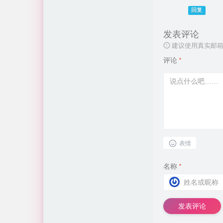
回复
发表评论
建议使用真实邮箱
评论
*
表情
名称
*
发表评论