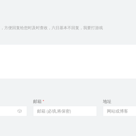
，方便回复给您时及时查收，六日基本不回复，我要打游戏
邮箱
*
地址
🎲