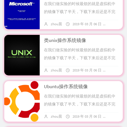
在我们做实验的时候最烦的就是虚拟机中
的镜像下载了半天，下载下来后还是不完
整的还有坏的，更有甚者从某些收费的论
zhou晨
2019 年 03 月 06 日
暂无评论
坛中花了金币结果被坑的；为了杜绝此类
事情再次发...
类unix操作系统镜像
在我们做实验的时候最烦的就是虚拟机中
的镜像下载了半天，下载下来后还是不完
整的还有坏的，更有甚者从某些收费的论
zhou晨
2019 年 03 月 06 日
暂无评论
坛中花了金币结果被坑的；为了杜绝此类
事情再次发...
Ubuntu操作系统镜像
在我们做实验的时候最烦的就是虚拟机中
的镜像下载了半天，下载下来后还是不完
整的还有坏的，更有甚者从某些收费的论
zhou晨
2019 年 03 月 06 日
暂无评论
坛中花了金币结果被坑的；为了杜绝此类