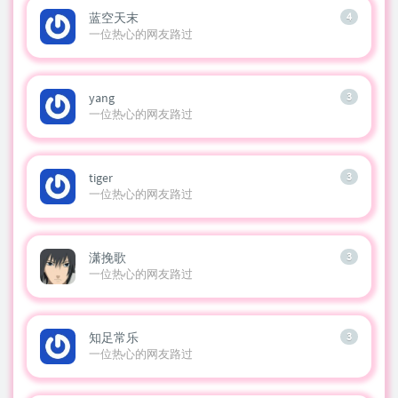
蓝空天末
4
一位热心的网友路过
yang
3
一位热心的网友路过
tiger
3
一位热心的网友路过
潇挽歌
3
一位热心的网友路过
知足常乐
3
一位热心的网友路过