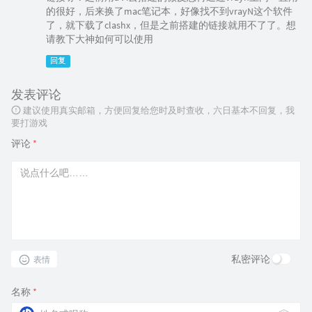
的很好，后来换了mac笔记本，好像找不到vrayN这个软件
了，就下载了clashx，但是之前搭建的链接就用不了了。想
请教下大神如何可以使用
回复
发表评论
建议使用真实邮箱，方便回复给您时及时查收，六日基本不回复，我
要打游戏
评论
*
私密评论
表情
名称
*