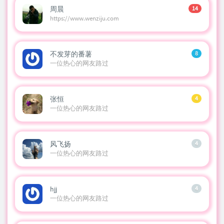
周晨
14
https://www.wenziju.com
不发芽的番薯
8
一位热心的网友路过
张恒
4
一位热心的网友路过
风飞扬
4
一位热心的网友路过
hjj
4
一位热心的网友路过