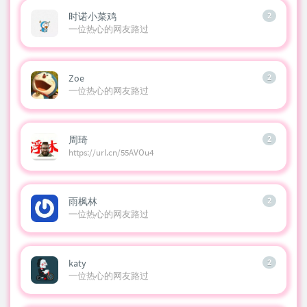
时诺小菜鸡
2
一位热心的网友路过
Zoe
2
一位热心的网友路过
周琦
2
https://url.cn/55AVOu4
雨枫林
2
一位热心的网友路过
katy
2
一位热心的网友路过