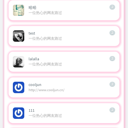
哈哈
2
一位热心的网友路过
test
2
一位热心的网友路过
lalalla
2
一位热心的网友路过
cooljun
2
http://www.cooljun.cn/
111
2
一位热心的网友路过