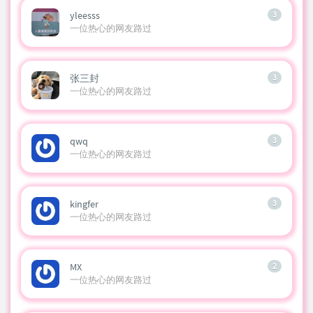
yleesss
3
一位热心的网友路过
张三封
3
一位热心的网友路过
qwq
3
一位热心的网友路过
kingfer
3
一位热心的网友路过
MX
2
一位热心的网友路过