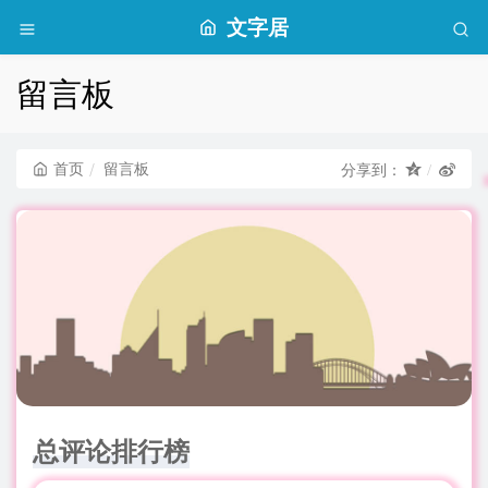
文字居
留言板
首页
留言板
分享到：
总评论排行榜